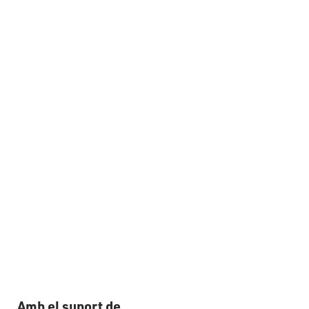
Amb el suport de