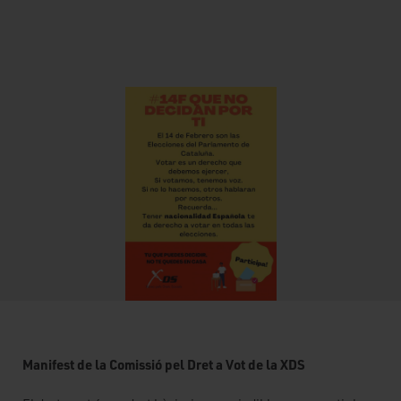
Manifest de la Comissió pel Dret a Vot de la XDS