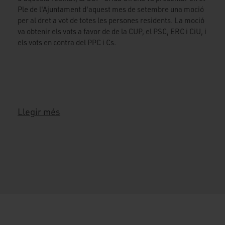
Ple de l'Ajuntament d'aquest mes de setembre una moció
per al dret a vot de totes les persones residents. La moció
va obtenir els vots a favor de de la CUP, el PSC, ERC i CiU, i
els vots en contra del PPC i Cs.
Llegir més