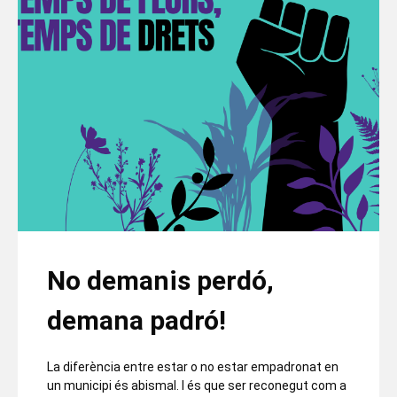
No demanis perdó,
demana padró!
La diferència entre estar o no estar empadronat en
un municipi és abismal. I és que ser reconegut com a