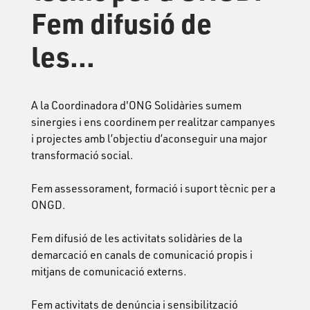
Fem difusió de
les...
A la Coordinadora d'ONG Solidàries sumem
sinergies i ens coordinem per realitzar campanyes
i projectes amb l’objectiu d’aconseguir una major
transformació social.
Fem assessorament, formació i suport tècnic per a
ONGD.
Fem difusió de les activitats solidàries de la
demarcació en canals de comunicació propis i
mitjans de comunicació externs.
Fem activitats de denúncia i sensibilització