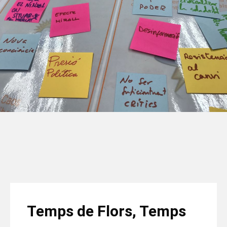
Temps de Flors, Temps