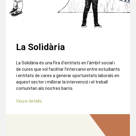
La Solidària
La Solidària és una Fira d'entitats en l'àmbit social i
de cures que vol facilitar l'intercanvi entre estudiants
i entitats de cares a generar oportunitats laborals en
aquest sector i millorar la intervenció i el treball
comunitari als nostres barris.
Veure detalls