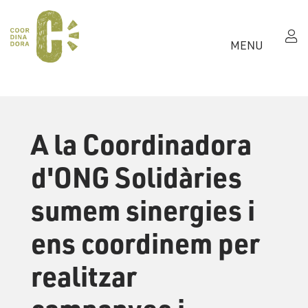
MENU
A la Coordinadora
d'ONG Solidàries
sumem sinergies i
ens coordinem per
realitzar