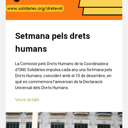
Setmana pels drets
humans
La Comissió pels Drets Humans de la Coordinadora
d'ONG Solidàries impulsa cada any una Setmana pels
Drets Humans, coincidint amb el 10 de desembre, en
què es commemora l'aniversari de la Declaració
Universal dels Drets Humans.
Veure detalls