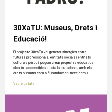
30XaTU: Museus, Drets i
Educació!
El projecte 30xaTu vol generar sinergies entre
futures professionals, entitats socials i entitats
culturals perquè puguin crear projectes educatius
oberts i accessibles a tota la ciutadania, amb els
drets humans com a fil conductor i nexe comú.
Veure detalls