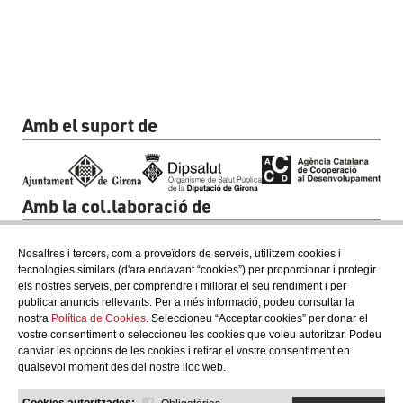
Amb el suport de
Amb la col.laboració de
Nosaltres i tercers, com a proveïdors de serveis, utilitzem cookies i
tecnologies similars (d'ara endavant “cookies”) per proporcionar i protegir
els nostres serveis, per comprendre i millorar el seu rendiment i per
publicar anuncis rellevants. Per a més informació, podeu consultar la
nostra
Política de Cookies
. Seleccioneu “Acceptar cookies” per donar el
vostre consentiment o seleccioneu les cookies que voleu autoritzar. Podeu
canviar les opcions de les cookies i retirar el vostre consentiment en
qualsevol moment des del nostre lloc web.
Cookies autoritzades: