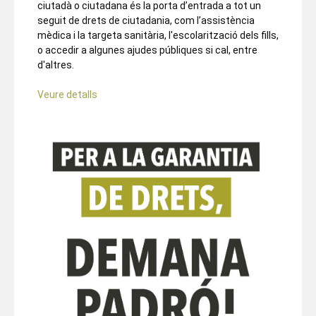
ciutadà o ciutadana és la porta d’entrada a tot un
seguit de drets de ciutadania, com l’assistència
mèdica i la targeta sanitària, l'escolarització dels fills,
o accedir a algunes ajudes públiques si cal, entre
d'altres.
Veure detalls