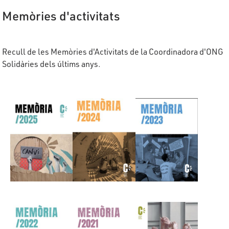
Memòries d'activitats
Recull de les Memòries d'Activitats de la Coordinadora d'ONG
Solidàries dels últims anys.