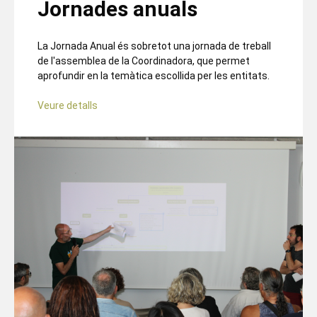
Jornades anuals
La Jornada Anual és sobretot una jornada de treball
de l'assemblea de la Coordinadora, que permet
aprofundir en la temàtica escollida per les entitats.
Veure detalls