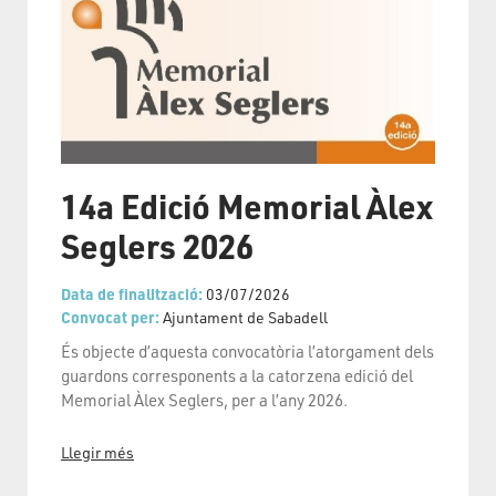
14a Edició Memorial Àlex
Seglers 2026
Data de finalització:
03/07/2026
Convocat per:
Ajuntament de Sabadell
És objecte d’aquesta convocatòria l’atorgament dels
guardons corresponents a la catorzena edició del
Memorial Àlex Seglers, per a l’any 2026.
Llegir més