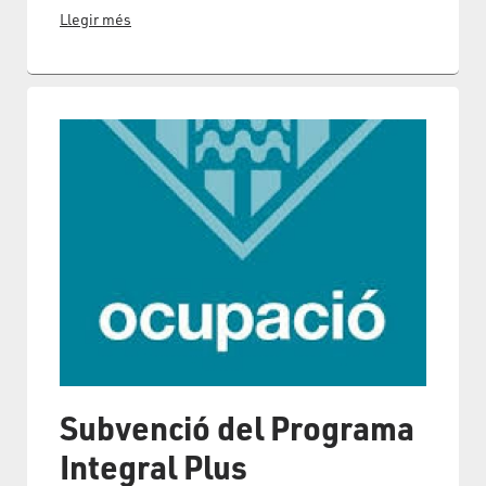
Llegir més
Subvenció del Programa
Integral Plus