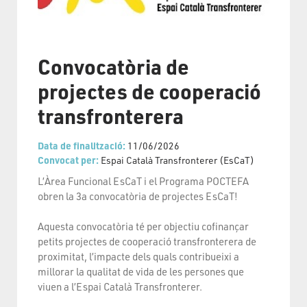
Convocatòria de
projectes de cooperació
transfronterera
Data de finalització:
11/06/2026
Convocat per:
Espai Català Transfronterer (EsCaT)
L’Àrea Funcional EsCaT i el Programa POCTEFA
obren la 3a convocatòria de projectes EsCaT!
Aquesta convocatòria té per objectiu cofinançar
petits projectes de cooperació transfronterera de
proximitat, l’impacte dels quals contribueixi a
millorar la qualitat de vida de les persones que
viuen a l’Espai Català Transfronterer.