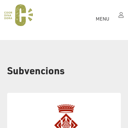
MENU
Subvencions