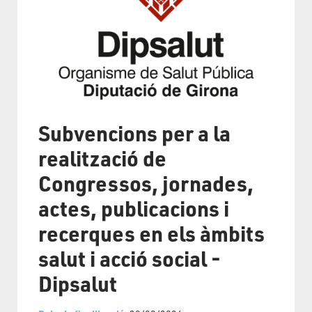
Subvencions per a la
realització de
Congressos, jornades,
actes, publicacions i
recerques en els àmbits
salut i acció social -
Dipsalut