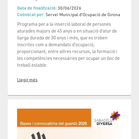
Data de finalització:
30/06/2026
Convocat per:
Servei Municipal d’Ocupació de Girona
Programa per a la inserció laboral de persones
aturades majors de 45 anys o en situació d’atur de
llarga durada de 30 anys i més, que es troben
inscrites com a demandats d’ocupació,
proporcionant, entre altres recursos, la formació i
les competències necessàries per ocupar un lloc de
treball estable.
Llegir més