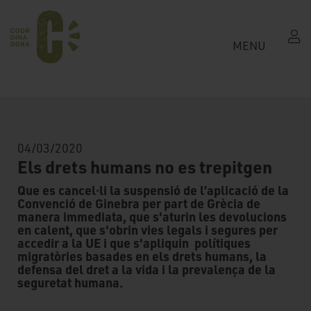
MENU
04/03/2020
Els drets humans no es trepitgen
Que es cancel·li la suspensió de l’aplicació de la
Convenció de Ginebra per part de Grècia de
manera immediata, que s'aturin les devolucions
en calent, que s'obrin vies legals i segures per
accedir a la UE i que s'apliquin polítiques
migratòries basades en els drets humans, la
defensa del dret a la vida i la prevalença de la
seguretat humana.