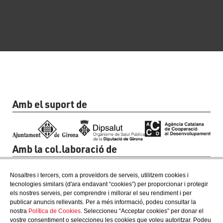
Amb el suport de
Amb la col.laboració de
Nosaltres i tercers, com a proveïdors de serveis, utilitzem cookies i
tecnologies similars (d'ara endavant “cookies”) per proporcionar i protegir
els nostres serveis, per comprendre i millorar el seu rendiment i per
publicar anuncis rellevants. Per a més informació, podeu consultar la
nostra
Política de Cookies
. Seleccioneu “Acceptar cookies” per donar el
vostre consentiment o seleccioneu les cookies que voleu autoritzar. Podeu