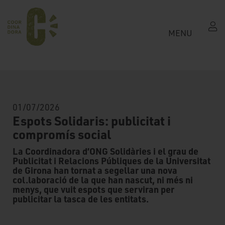
MENU
01/07/2026
Espots Solidaris: publicitat i
compromís social
La Coordinadora d’ONG Solidàries i el grau de
Publicitat i Relacions Públiques de la Universitat
de Girona han tornat a segellar una nova
col.laboració de la que han nascut, ni més ni
menys, que vuit espots que serviran per
publicitar la tasca de les entitats.