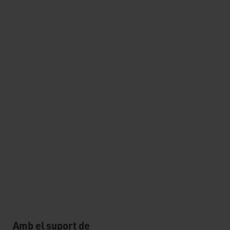
Amb el suport de