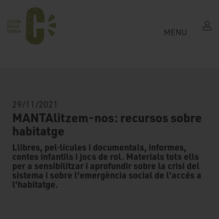
MENU
29/11/2021
MANTAlitzem-nos: recursos sobre
habitatge
Llibres, pel·lícules i documentals, informes,
contes infantils i jocs de rol. Materials tots ells
per a sensibilitzar i aprofundir sobre la crisi del
sistema i sobre l'emergència social de l'accés a
l'habitatge.