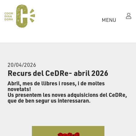
MENU
20/04/2026
Recurs del CeDRe- abril 2026
Abril, mes de llibres i roses, i de moltes
novetats!
Us presentem les noves adquisicions del CeDRe,
que de ben segur us interessaran.