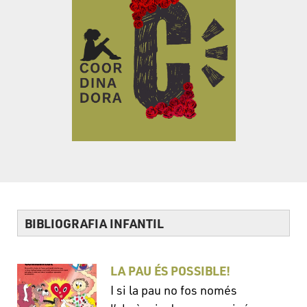
BIBLIOGRAFIA INFANTIL
LA PAU ÉS POSSIBLE!
I si la pau no fos només