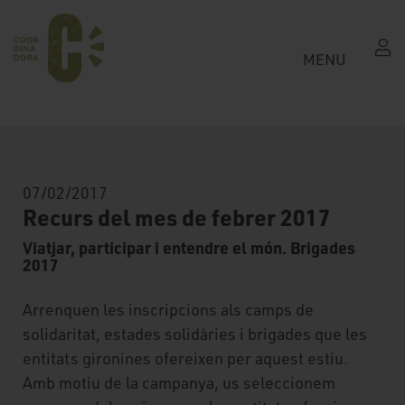
MENU
07/02/2017
Recurs del mes de febrer 2017
Viatjar, participar i entendre el món. Brigades
2017
Arrenquen les inscripcions als camps de
solidaritat, estades solidàries i brigades que les
entitats gironines ofereixen per aquest estiu.
Amb motiu de la campanya, us seleccionem