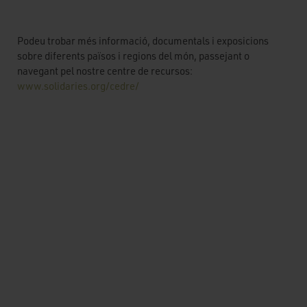
Podeu trobar més informació, documentals i exposicions
sobre diferents països i regions del món, passejant o
navegant pel nostre centre de recursos:
www.solidaries.org/cedre/