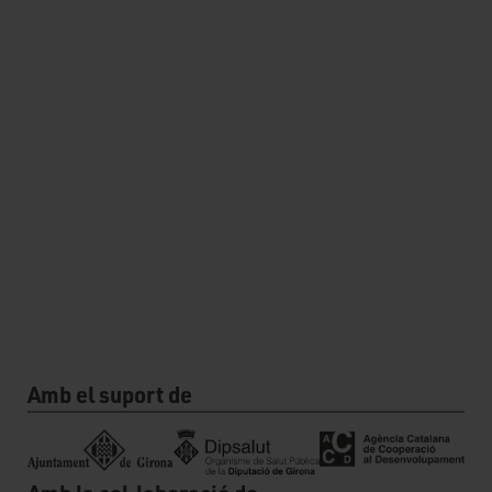
Amb el suport de