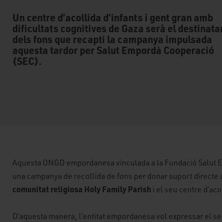
Un centre d’acollida d’infants i gent gran amb
dificultats cognitives de Gaza serà el destinata
dels fons que recapti la campanya impulsada
aquesta tardor per Salut Empordà Cooperació
(SEC).
Aquesta ONGD empordanesa vinculada a la Fundació Salut 
una campanya de recollida de fons per donar suport directe
comunitat religiosa Holy Family Parish
i el seu centre d’aco
D’aquesta manera, l’entitat empordanesa vol expressar el se