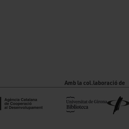
Amb la col.laboració de