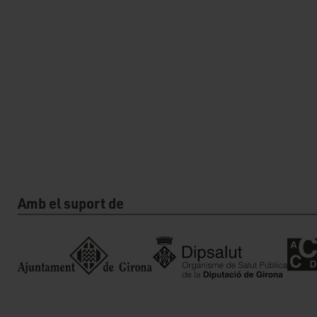
Amb el suport de