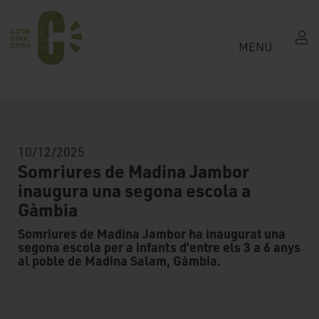
MENU
10/12/2025
Somriures de Madina Jambor
inaugura una segona escola a
Gàmbia
Somriures de Madina Jambor ha inaugurat una
segona escola per a infants d’entre els 3 a 6 anys
al poble de Madina Salam, Gàmbia.