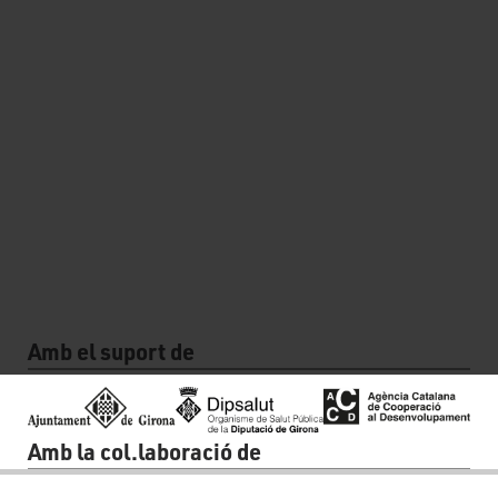
Amb el suport de
Amb la col.laboració de