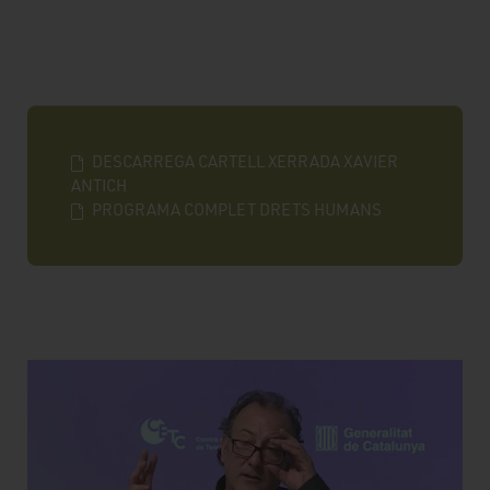
DESCARREGA CARTELL XERRADA XAVIER
ANTICH
PROGRAMA COMPLET DRETS HUMANS