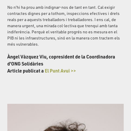
No n’hi ha prou amb indignar-nos de tant en tant. Cal exigir
contractes dignes per a tothom, inspeccions efectives i drets
reals per a aquests treballadors i treballadores. I ens cal, de
manera urgent, una mirada col·lectiva que trenqui amb tanta
indiferència. Perquè el veritable progrés no es mesura en el
PIB ni les infraestructures, sinó en la manera com tractem els
més vulnerables.
Àngel Vàzquez Viu, copresident de la Coordinadora
d'ONG Solidàries
Article publicat a
El Punt Avui >>