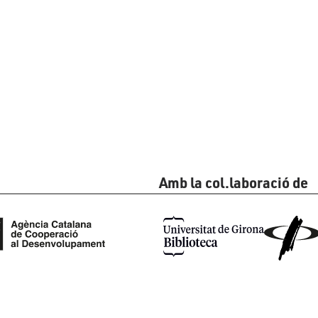
Amb la col.laboració de