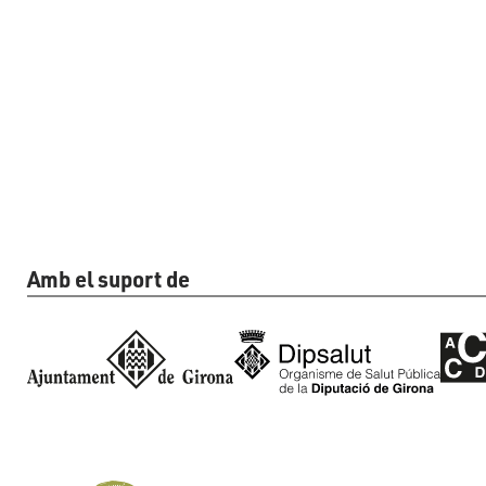
Amb el suport de