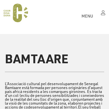
MENU
BAMTAARE
L'Associació cultural pel desenvolupament de Senegal
Bamtaare està formada per persones originàries d'aquest
país africà residents a les comarques gironines. Es tracta
d'un col·lectiu de persones sensibilitzades i coneixedores
de la realitat del seu lloc d'origen que, conjuntament amb
la visió de les comunitats de la zona, elaboren projectes i
accions de codesenvolupament al territori.El seu treball