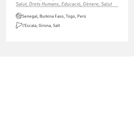
Salut, Drets Humans, Educació, Gènere, Salut
Senegal, Burkina Faso, Togo, Perú
l'Escala, Girona, Salt