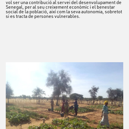
vol ser una contribució al servei del desenvolupament de
Senegal, per al seu creixement econòmic i el benestar
social de la població, així com la seva autonomia, sobretot
si es tracta de persones vulnerables.