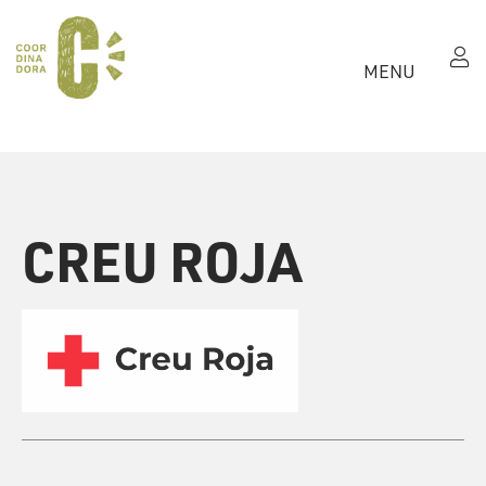
MENU
CREU ROJA