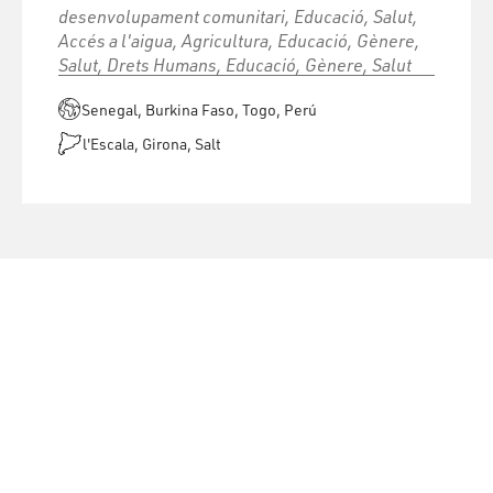
desenvolupament comunitari, Educació, Salut,
Accés a l'aigua, Agricultura, Educació, Gènere,
Salut, Drets Humans, Educació, Gènere, Salut
Senegal, Burkina Faso, Togo, Perú
l'Escala, Girona, Salt