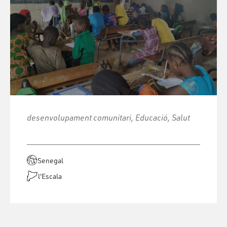
desenvolupament comunitari, Educació, Salut
Senegal
l'Escala