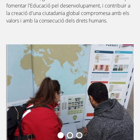
fomentar l'Educació pel desenvolupament, i contribuir a
la creació d'una ciutadania global compromesa amb els
valors i amb la consecució dels drets humans.