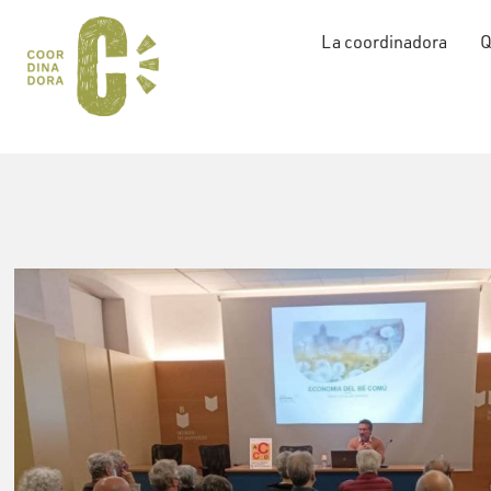
La coordinadora
Q