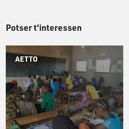
Potser t'interessen
AETTO