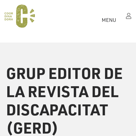
MENU
GRUP EDITOR DE
LA REVISTA DEL
DISCAPACITAT
(GERD)