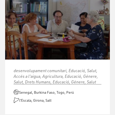
desenvolupament comunitari, Educació, Salut,
Accés a l'aigua, Agricultura, Educació, Gènere,
Salut, Drets Humans, Educació, Gènere, Salut
Senegal, Burkina Faso, Togo, Perú
l'Escala, Girona, Salt