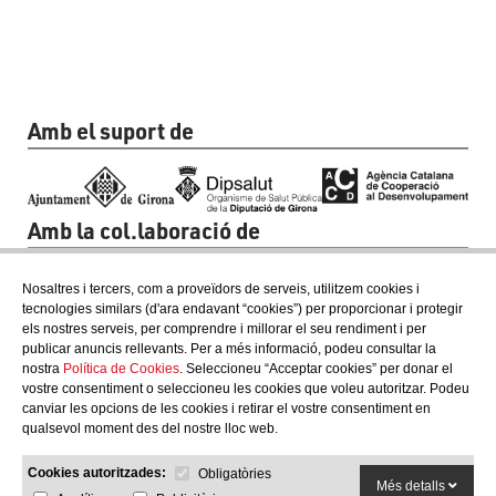
Amb el suport de
Amb la col.laboració de
Nosaltres i tercers, com a proveïdors de serveis, utilitzem cookies i
tecnologies similars (d'ara endavant “cookies”) per proporcionar i protegir
els nostres serveis, per comprendre i millorar el seu rendiment i per
publicar anuncis rellevants. Per a més informació, podeu consultar la
nostra
Política de Cookies
. Seleccioneu “Acceptar cookies” per donar el
vostre consentiment o seleccioneu les cookies que voleu autoritzar. Podeu
canviar les opcions de les cookies i retirar el vostre consentiment en
qualsevol moment des del nostre lloc web.
Cookies autoritzades:
Obligatòries
Més detalls