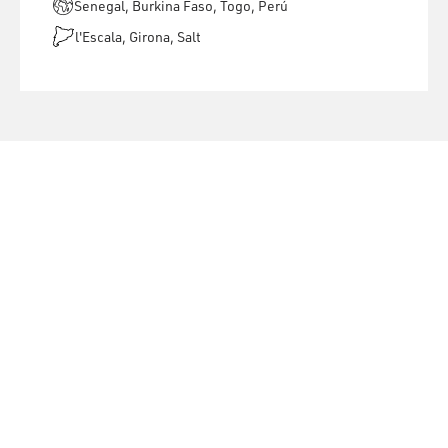
Senegal, Burkina Faso, Togo, Perú
l'Escala, Girona, Salt