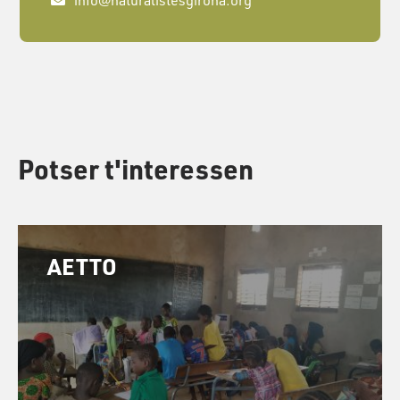
Potser t'interessen
AETTO