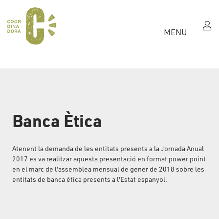
MENU
Banca Ètica
Atenent la demanda de les entitats presents a la Jornada Anual
2017 es va realitzar aquesta presentació en format power point
en el marc de l'assemblea mensual de gener de 2018 sobre les
entitats de banca ètica presents a l'Estat espanyol.