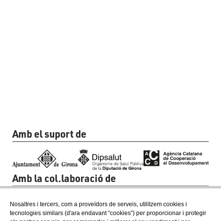
Amb el suport de
Amb la col.laboració de
Nosaltres i tercers, com a proveïdors de serveis, utilitzem cookies i
tecnologies similars (d'ara endavant “cookies”) per proporcionar i protegir