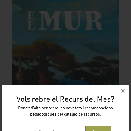
×
Vols rebre el Recurs del Mes?
Dona’t d’alta per rebre les novetats i recomanacions
pedagògiques del catàleg de recursos.