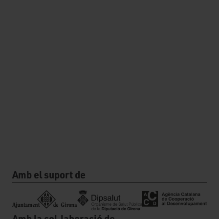
Amb el suport de
Amb la col.laboració de