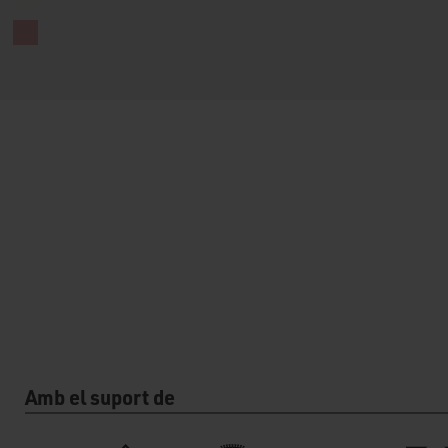
Amb el suport de