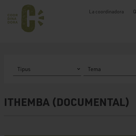
La coordinadora
Q
ITHEMBA (DOCUMENTAL)