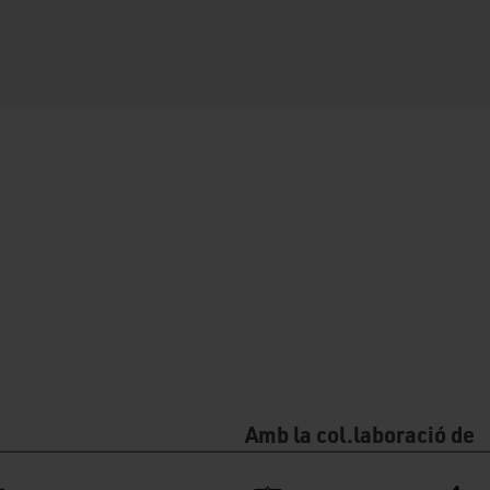
Amb la col.laboració de