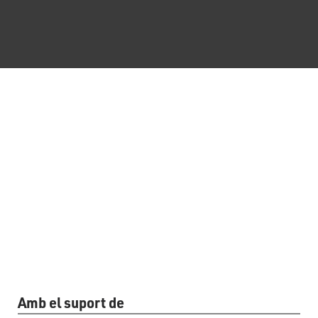
Amb el suport de