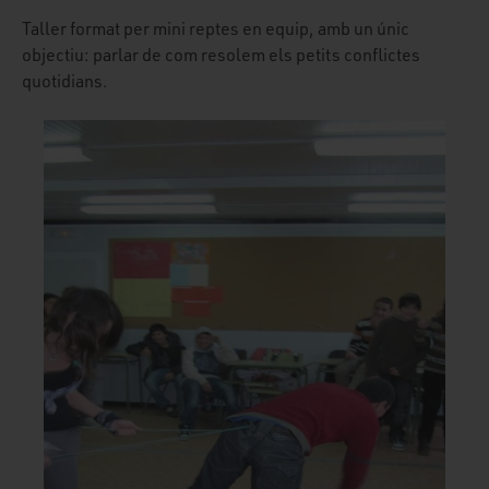
Taller format per mini reptes en equip, amb un únic
objectiu: parlar de com resolem els petits conflictes
quotidians.