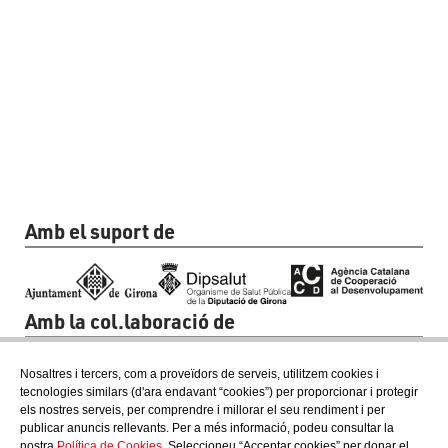
Amb el suport de
Amb la col.laboració de
Nosaltres i tercers, com a proveïdors de serveis, utilitzem cookies i
tecnologies similars (d'ara endavant “cookies”) per proporcionar i protegir
els nostres serveis, per comprendre i millorar el seu rendiment i per
publicar anuncis rellevants. Per a més informació, podeu consultar la
nostra
Política de Cookies
. Seleccioneu “Acceptar cookies” per donar el