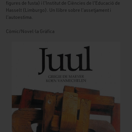
figures de fusta) i l'Institut de Ciències de l'Educació de
Hasselt (Limburgo). Un llibre sobre l'assetjament i
l'autoestima.
Còmic/Novel·la Gràfica