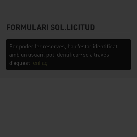
FORMULARI SOL.LICITUD
Per poder fer reserves, ha d'estar identificat
amb un usuari, pot identificar-se a través
d'aquest
enllaç