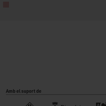
Amb el suport de