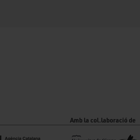
Amb la col.laboració de