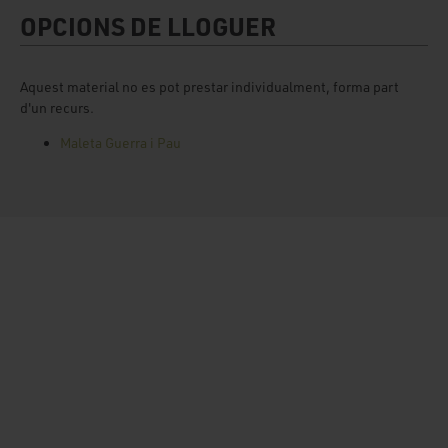
OPCIONS DE LLOGUER
Aquest material no es pot prestar individualment, forma part
d'un recurs.
Maleta Guerra i Pau