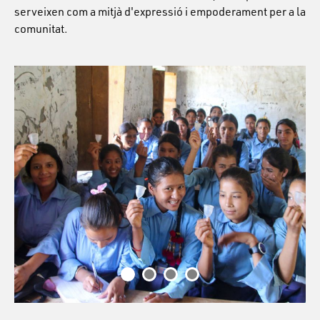
serveixen com a mitjà d'expressió i empoderament per a la
comunitat.