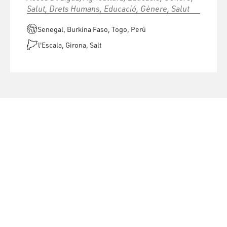
Salut, Drets Humans, Educació, Gènere, Salut
Senegal, Burkina Faso, Togo, Perú
l'Escala, Girona, Salt