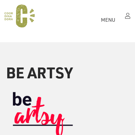
MENU
BE ARTSY