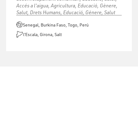
Accés a l'aigua, Agricultura, Educació, Gènere,
Salut, Drets Humans, Educació, Gènere, Salut
Senegal, Burkina Faso, Togo, Perú
l'Escala, Girona, Salt