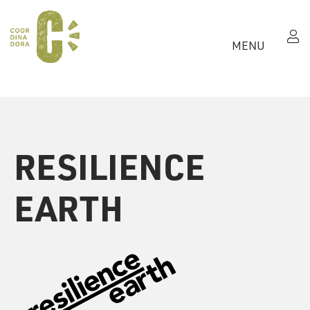
MENU
RESILIENCE
EARTH