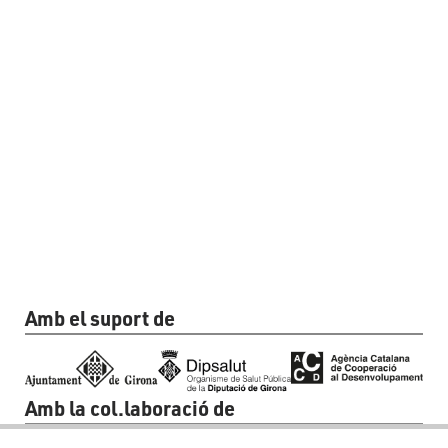
Amb el suport de
Amb la col.laboració de