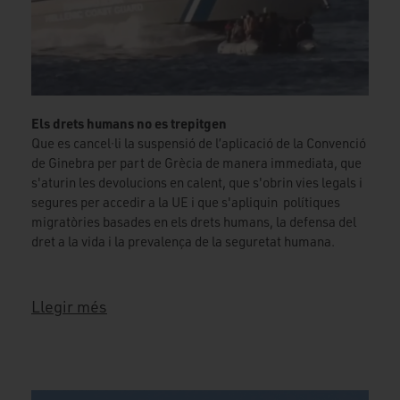
Els drets humans no es trepitgen
Que es cancel·li la suspensió de l’aplicació de la Convenció
de Ginebra per part de Grècia de manera immediata, que
s'aturin les devolucions en calent, que s'obrin vies legals i
segures per accedir a la UE i que s'apliquin polítiques
migratòries basades en els drets humans, la defensa del
dret a la vida i la prevalença de la seguretat humana.
Llegir més