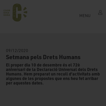
MENU
09/12/2020
Setmana pels Drets Humans
El proper dia 10 de desembre és el 72è
aniversari de la Declaració Universal dels Drets
Humans. Hem preparat un recull d'activitats amb
algunes de les propostes que ens heu fet arribar
per aquestes dates.