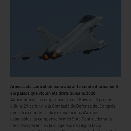
Armes sota control demana aturar la venda d'armament
als països que violen els drets humans 2020
Amb motiu de la compareixença del Govern, el proper
dilluns 29 de juny, a la Comissió de Defensa del Congrés
per retre comptes sobre exportacions d’armes
espanyoles, la campanya Armes Sota Control demana
més transparència i la suspensió de l’exportació