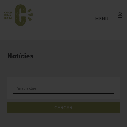
MENU
Notícies
CERCAR