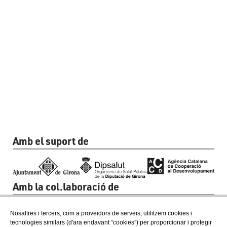
Amb el suport de
Amb la col.laboració de
Nosaltres i tercers, com a proveïdors de serveis, utilitzem cookies i
tecnologies similars (d'ara endavant “cookies”) per proporcionar i protegir