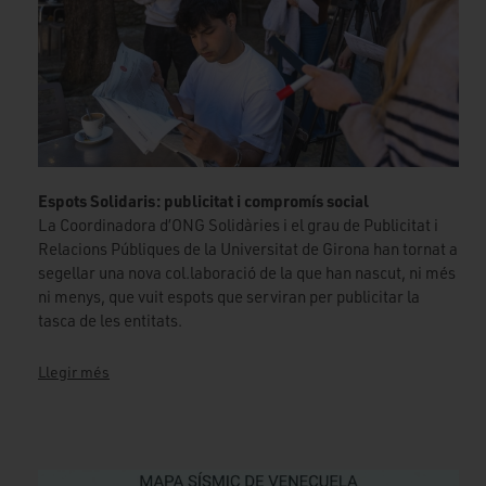
Espots Solidaris: publicitat i compromís social
La Coordinadora d’ONG Solidàries i el grau de Publicitat i
Relacions Públiques de la Universitat de Girona han tornat a
segellar una nova col.laboració de la que han nascut, ni més
ni menys, que vuit espots que serviran per publicitar la
tasca de les entitats.
Llegir més