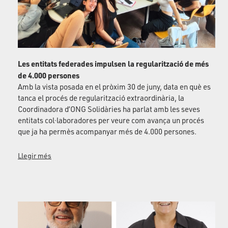
Les entitats federades impulsen la regularització de més
de 4.000 persones
Amb la vista posada en el pròxim 30 de juny, data en què es
tanca el procés de regularització extraordinària, la
Coordinadora d’ONG Solidàries ha parlat amb les seves
entitats col·laboradores per veure com avança un procés
que ja ha permès acompanyar més de 4.000 persones.
Llegir més