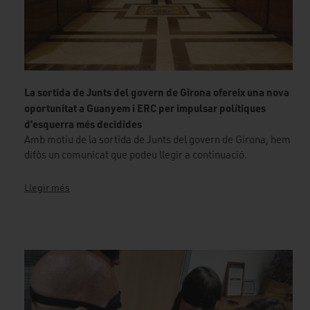
La sortida de Junts del govern de Girona ofereix una nova
oportunitat a Guanyem i ERC per impulsar polítiques
d’esquerra més decidides
Amb motiu de la sortida de Junts del govern de Girona, hem
difòs un comunicat que podeu llegir a continuació.
Llegir més