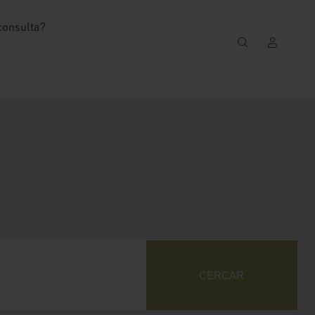
consulta?
CERCAR