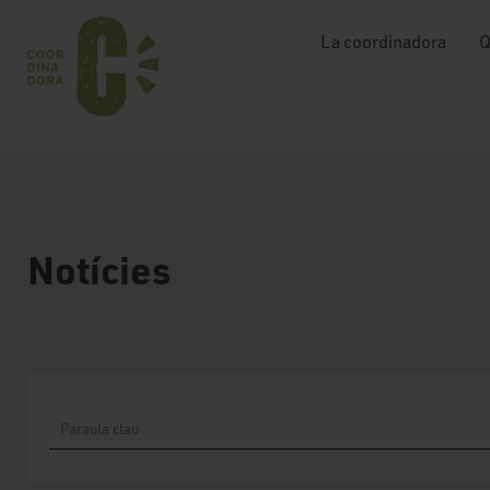
La coordinadora
Q
Notícies