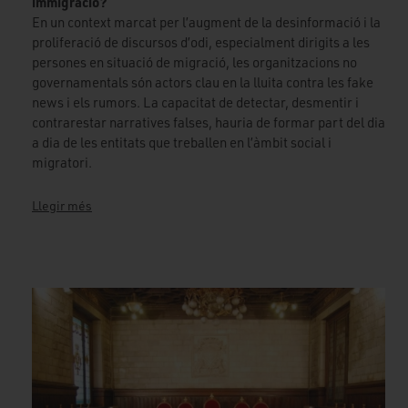
immigració?
En un context marcat per l’augment de la desinformació i la
proliferació de discursos d’odi, especialment dirigits a les
persones en situació de migració, les organitzacions no
governamentals són actors clau en la lluita contra les fake
news i els rumors. La capacitat de detectar, desmentir i
contrarestar narratives falses, hauria de formar part del dia
a dia de les entitats que treballen en l’àmbit social i
migratori.
Llegir més