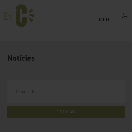
MENU
Notícies
CERCAR