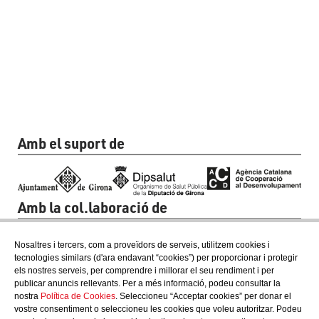
Amb el suport de
Amb la col.laboració de
Nosaltres i tercers, com a proveïdors de serveis, utilitzem cookies i
tecnologies similars (d'ara endavant “cookies”) per proporcionar i protegir
els nostres serveis, per comprendre i millorar el seu rendiment i per
publicar anuncis rellevants. Per a més informació, podeu consultar la
nostra
Política de Cookies
. Seleccioneu “Acceptar cookies” per donar el
vostre consentiment o seleccioneu les cookies que voleu autoritzar. Podeu