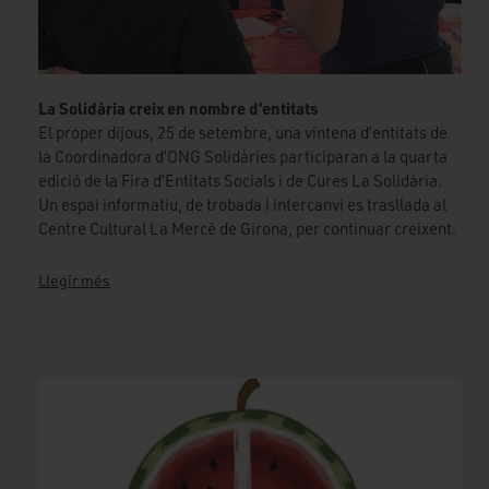
La Solidària creix en nombre d’entitats
El proper dijous, 25 de setembre, una vintena d’entitats de
la Coordinadora d’ONG Solidàries participaran a la quarta
edició de la Fira d’Entitats Socials i de Cures La Solidària.
Un espai informatiu, de trobada i intercanvi es trasllada al
Centre Cultural La Mercè de Girona, per continuar creixent.
Llegir més