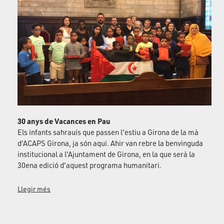
30 anys de Vacances en Pau
Els infants sahrauís que passen l'estiu a Girona de la mà
d'ACAPS Girona, ja són aquí. Ahir van rebre la benvinguda
institucional a l'Ajuntament de Girona, en la que serà la
30ena edició d'aquest programa humanitari.
Llegir més