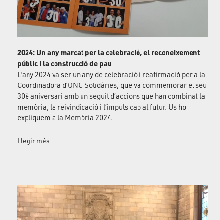
2024: Un any marcat per la celebració, el reconeixement
públic i la construcció de pau
L'any 2024 va ser un any de celebració i reafirmació per a la
Coordinadora d’ONG Solidàries, que va commemorar el seu
30è aniversari amb un seguit d’accions que han combinat la
memòria, la reivindicació i l’impuls cap al futur. Us ho
expliquem a la Memòria 2024.
Llegir més