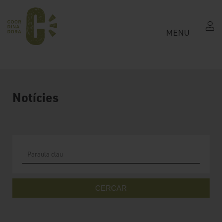
MENU
Notícies
CERCAR