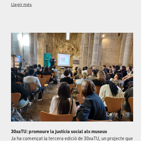
Llegir més
30xaTU: promoure la justícia social als museus
Ja ha començat la tercera edició de 30xaTU, un projecte que