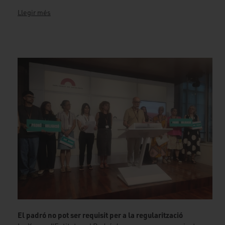
Llegir més
El padró no pot ser requisit per a la regularització