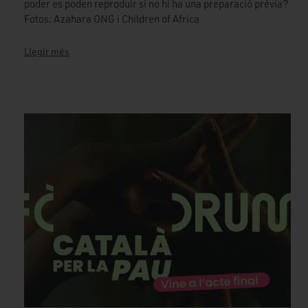
poder es poden reproduir si no hi ha una preparació prèvia?
Fotos: Azahara ONG i Children of Africa
Llegir més