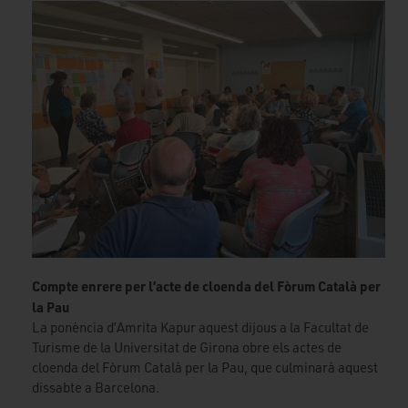
Compte enrere per l’acte de cloenda del Fòrum Català per
la Pau
La ponència d’Amrita Kapur aquest dijous a la Facultat de
Turisme de la Universitat de Girona obre els actes de
cloenda del Fòrum Català per la Pau, que culminarà aquest
dissabte a Barcelona.