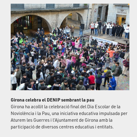
Girona celebra el DENIP sembrant la pau
Girona ha acollit la celebració final del Dia Escolar de la
Noviolència i la Pau, una iniciativa educativa impulsada per
Aturem les Guerres i l’Ajuntament de Girona amb la
participació de diversos centres educatius i entitats.