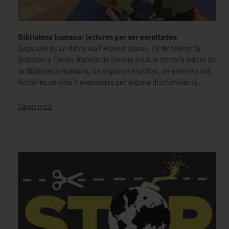
Biblioteca humana: lectures per ser escoltades
Saps què és un llibre viu? Aquest dijous, 26 de febrer, la
Biblioteca Carles Rahola de Girona acull la tercera edició de
la Biblioteca Humana, un espai on escoltar, de primera mà,
històries de vida travessades per alguna discriminació.
Llegir més