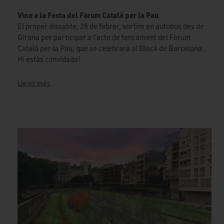
Vine a la Festa del Fòrum Català per la Pau
El proper dissabte, 28 de febrer, sortim en autobús des de
Girona per participar a l’acte de tancament del Fòrum
Català per la Pau, que se celebrarà al Bloc4 de Barcelona.
Hi estàs convidada!
Llegir més