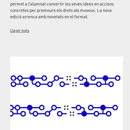
permet a l’alumnat convertir les seves idees en accions
concretes per promoure els drets als museus. La nova
edició arrenca amb novetats en el format.
Llegir més